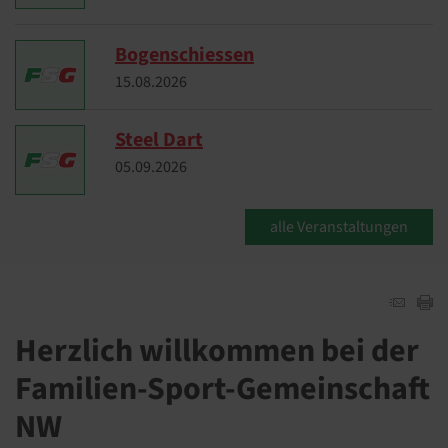
Bogenschiessen
15.​08.​2026
Steel Dart
05.​09.​2026
alle Veranstaltungen
Herzlich willkommen bei der
Familien-Sport-Gemeinschaft
NW