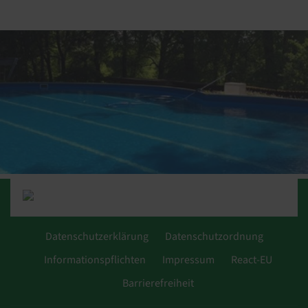
Datenschutzerklärung
Datenschutzordnung
Informationspflichten
Impressum
React-EU
Barrierefreiheit